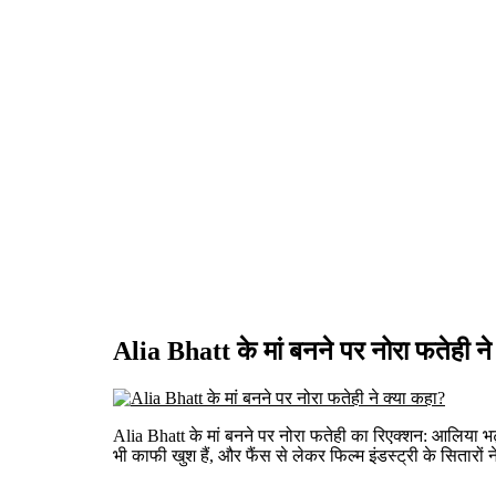
Alia Bhatt के मां बनने पर नोरा फतेही ने
Alia Bhatt के मां बनने पर नोरा फतेही का रिएक्शन: आलिया भट्ट
भी काफी खुश हैं, और फैंस से लेकर फिल्म इंडस्ट्री के सितारों 