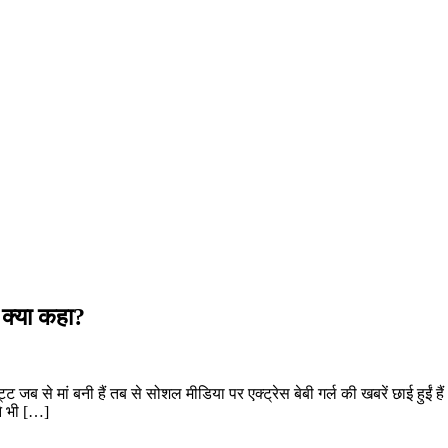
 क्या कहा?
 जब से मां बनी हैं तब से सोशल मीडिया पर एक्ट्रेस बेबी गर्ल की खबरें छाई हुईं ह
ने भी […]