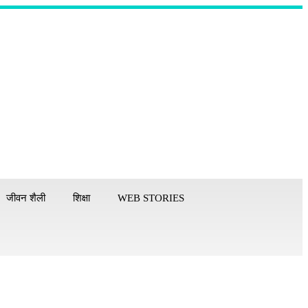
जीवन शैली
शिक्षा
WEB STORIES