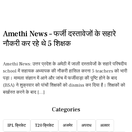
Amethi News – फर्जी दस्तावेजों के सहारे
नौकरी कर रहे थे 5 शिक्षक
Amethi News: उत्तर प्रदेश के अमेठी में जाली दस्तावेजों के सहारे परिषदीय
school में सहायक अध्यापक की नौकरी हासिल करना 5 teachers को भारी
पड़ा। मामला संज्ञान में आने और जांच में फर्जीवाड़ा की पुष्टि होने के बाद
(BSA) ने शुक्रवार को पांचों शिक्षकों को dismiss कर दिया है। शिक्षकों को
बर्खास्त करने के बाद […]
Categories
IPL क्रिकेट
T20 क्रिकेट
अजमेर
अपराध
अलवर