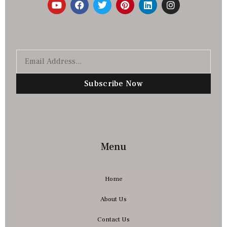
Subscribe Now
Menu
Home
About Us
Contact Us