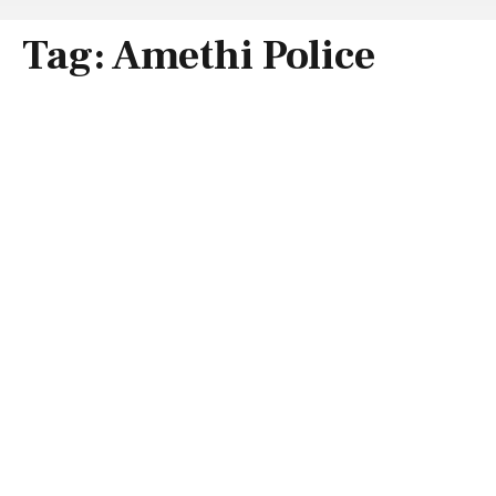
Tag:
Amethi Police