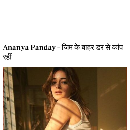
Ananya Panday – जिम के बाहर डर से कांप
रहीं