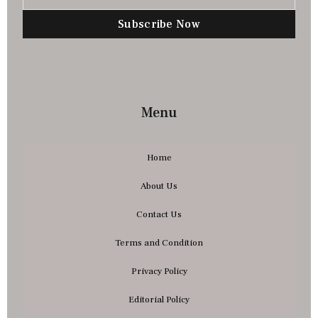
Subscribe Now
Menu
Home
About Us
Contact Us
Terms and Condition
Privacy Policy
Editorial Policy