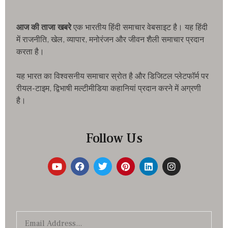
आज की ताजा खबरे
एक भारतीय हिंदी समाचार वेबसाइट है। यह हिंदी
में राजनीति, खेल, व्यापार, मनोरंजन और जीवन शैली समाचार प्रदान
करता है।
यह भारत का विश्वसनीय समाचार स्रोत है और डिजिटल प्लेटफॉर्म पर
रीयल-टाइम, द्विभाषी मल्टीमीडिया कहानियां प्रदान करने में अग्रणी
है।
Follow Us