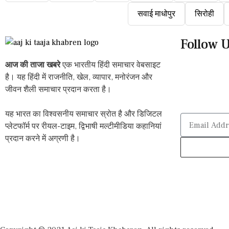
सवाई माधोपुर
सिरोही
Follow 
आज की ताजा खबरे
एक भारतीय हिंदी समाचार वेबसाइट
है। यह हिंदी में राजनीति, खेल, व्यापार, मनोरंजन और
जीवन शैली समाचार प्रदान करता है।
यह भारत का विश्वसनीय समाचार स्रोत है और डिजिटल
प्लेटफॉर्म पर रीयल-टाइम, द्विभाषी मल्टीमीडिया कहानियां
प्रदान करने में अग्रणी है।