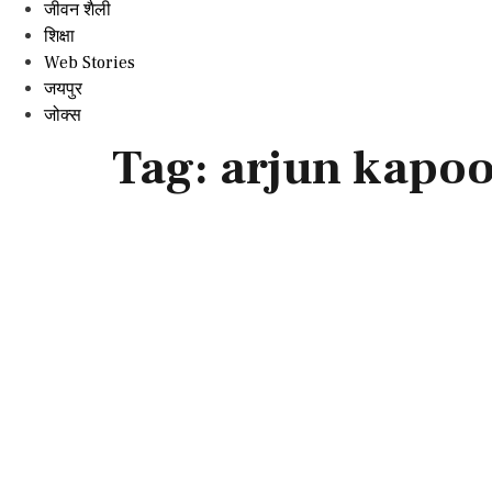
जीवन शैली
शिक्षा
Web Stories
जयपुर
जोक्स
Tag:
arjun kapoo