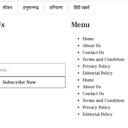
सीकर
हनुमानगढ़
हरियाणा
हिंदी खबरें
Us
Menu
Home
About Us
Contact Us
Terms and Condition
Privacy Policy
Editorial Policy
Home
Subscribe Now
About Us
Contact Us
Terms and Condition
Privacy Policy
Editorial Policy