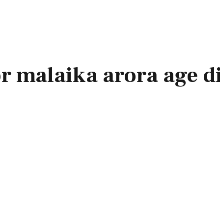
r malaika arora age d