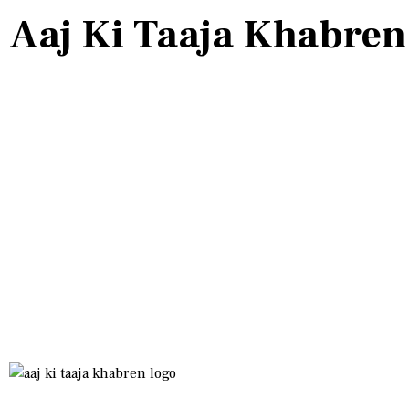
Aaj Ki Taaja Khabren