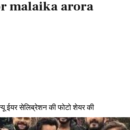
r malaika arora
 ईयर सेलिब्रेशन की फोटो शेयर की