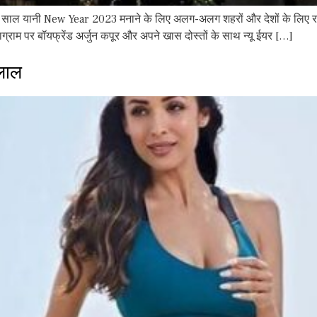
ाल यानी New Year 2023 मनाने के लिए अलग-अलग शहरों और देशों के लिए रवाना
टाग्राम पर बॉयफ्रेंड अर्जुन कपूर और अपने खास दोस्तों के साथ न्यू ईयर […]
लाल