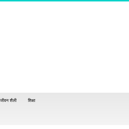
जीवन शैली
शिक्षा