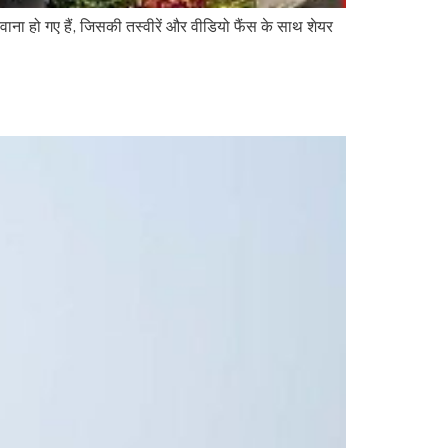
 हो गए हैं, जिसकी तस्वीरें और वीडियो फैंस के साथ शेयर