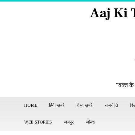
Aaj Ki
"वक्त के
HOME
हिंदी खबरें
विश्व ख़बरें
राजनीति
दिल
WEB STORIES
जयपुर
जोक्स