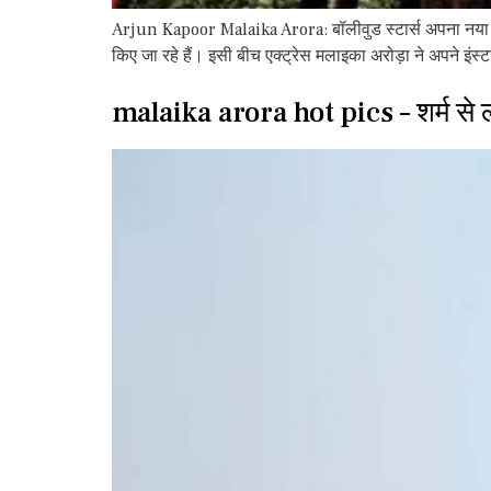
Arjun Kapoor Malaika Arora: बॉलीवुड स्टार्स अपना नया स
किए जा रहे हैं। इसी बीच एक्ट्रेस मलाइका अरोड़ा ने अपने इंस्
malaika arora hot pics – शर्म से 