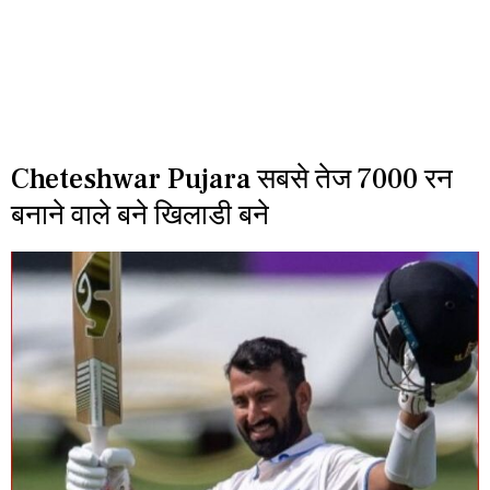
Cheteshwar Pujara सबसे तेज 7000 रन
बनाने वाले बने खिलाडी बने