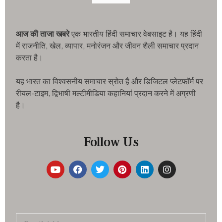
आज की ताजा खबरे
एक भारतीय हिंदी समाचार वेबसाइट है। यह हिंदी
में राजनीति, खेल, व्यापार, मनोरंजन और जीवन शैली समाचार प्रदान
करता है।
यह भारत का विश्वसनीय समाचार स्रोत है और डिजिटल प्लेटफॉर्म पर
रीयल-टाइम, द्विभाषी मल्टीमीडिया कहानियां प्रदान करने में अग्रणी
है।
Follow Us