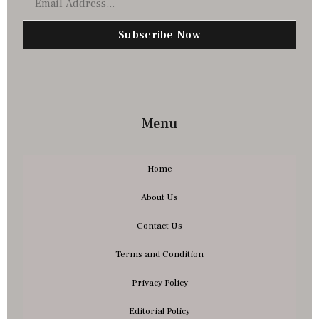
Subscribe Now
Menu
Home
About Us
Contact Us
Terms and Condition
Privacy Policy
Editorial Policy