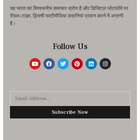
यह भारत का विश्वसनीय समाचार स्रोत है और डिजिटल प्लेटफॉर्म पर
रीयल-टाइम, द्विभाषी मल्टीमीडिया कहानियां प्रदान करने में अग्रणी
है।
Follow Us
Subscribe Now