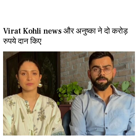
Virat Kohli news और अनुष्का ने दो करोड़
रुपये दान किए