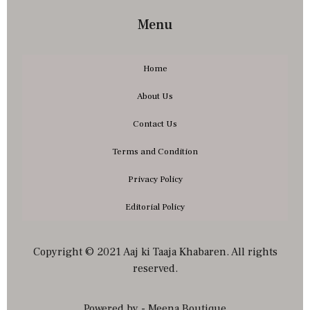
Menu
Home
About Us
Contact Us
Terms and Condition
Privacy Policy
Editorial Policy
Copyright © 2021 Aaj ki Taaja Khabaren. All rights
reserved.
Powered by - Meena Boutique