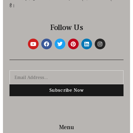
है।
Follow Us
Subscribe Now
Menu