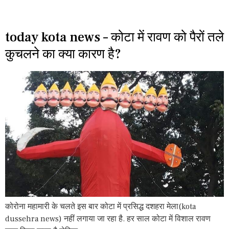
today kota news – कोटा में रावण को पैरों तले
कुचलने का क्या कारण है?
कोरोना महामारी के चलते इस बार कोटा में प्रसिद्ध दशहरा मेला(kota
dussehra news) नहीं लगाया जा रहा है. हर साल कोटा में विशाल रावण