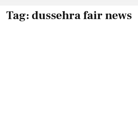
Tag:
dussehra fair news