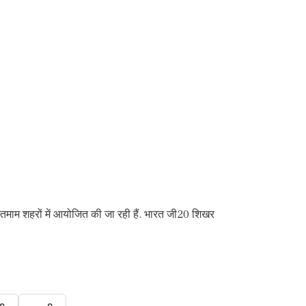
े तमाम शहरों में आयोजित की जा रही हैं. भारत जी20 शिखर