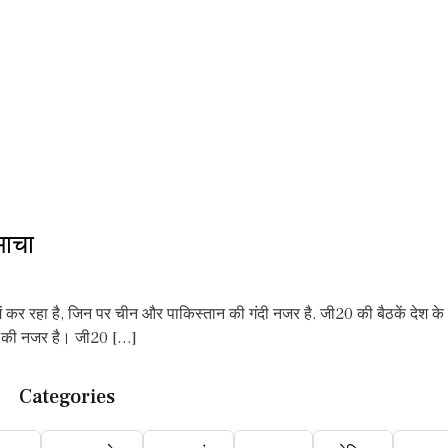
माचा
में कर रहा है, जिन पर चीन और पाकिस्तान की गंदी नजर है. जी20 की बैठकें देश क
ान की नजर है। जी20 […]
Categories