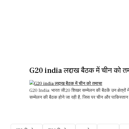
G20 india लद्दाख बैठक में चीन को त
G20 India: भारत जी20 शिखर सम्मेलन की बैठकें उन क्षेत्रों 
सम्मेलन की बैठक होने जा रही है, जिस पर चीन और पाकिस्त