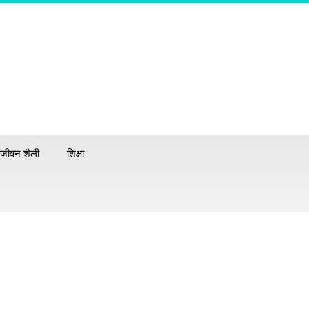
जीवन शैली
शिक्षा