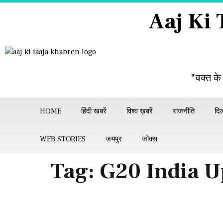
Aaj Ki
"वक्त के
HOME
हिंदी खबरें
विश्व ख़बरें
राजनीति
दिल
WEB STORIES
जयपुर
जोक्स
Tag:
G20 India U