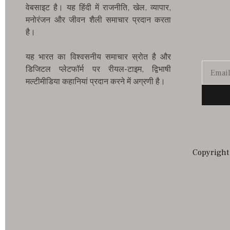
वेबसाइट है। यह हिंदी में राजनीति, खेल, व्यापार,
मनोरंजन और जीवन शैली समाचार प्रदान करता
है।
यह भारत का विश्वसनीय समाचार स्रोत है और
डिजिटल प्लेटफॉर्म पर रीयल-टाइम, द्विभाषी
मल्टीमीडिया कहानियां प्रदान करने में अग्रणी है।
Copyright 