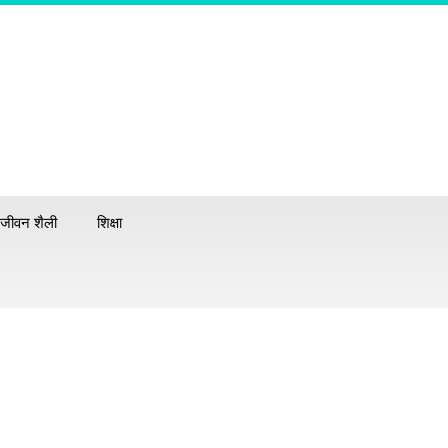
जीवन शैली
शिक्षा