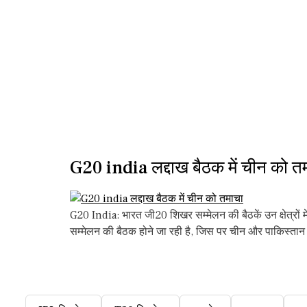
G20 india लद्दाख बैठक में चीन को त
G20 India: भारत जी20 शिखर सम्मेलन की बैठकें उन क्षेत्रों 
सम्मेलन की बैठक होने जा रही है, जिस पर चीन और पाकिस्त