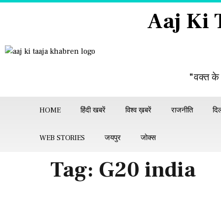
Aaj Ki
"वक्त के
HOME
हिंदी खबरें
विश्व ख़बरें
राजनीति
दिल
WEB STORIES
जयपुर
जोक्स
Tag:
G20 india