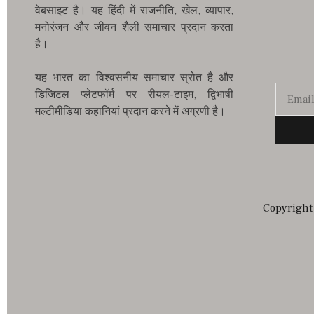
वेबसाइट है। यह हिंदी में राजनीति, खेल, व्यापार,
मनोरंजन और जीवन शैली समाचार प्रदान करता
है।
यह भारत का विश्वसनीय समाचार स्रोत है और
डिजिटल प्लेटफॉर्म पर रीयल-टाइम, द्विभाषी
मल्टीमीडिया कहानियां प्रदान करने में अग्रणी है।
Copyright 