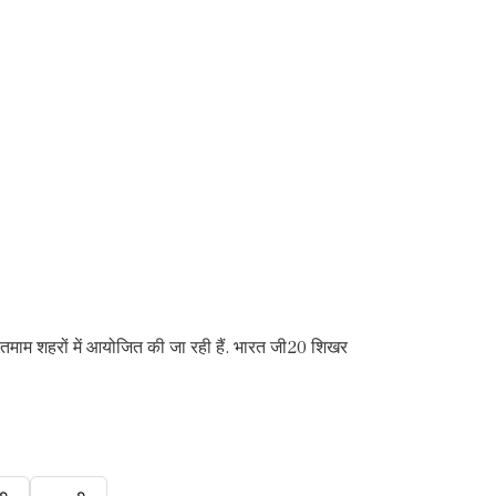
े तमाम शहरों में आयोजित की जा रही हैं. भारत जी20 शिखर