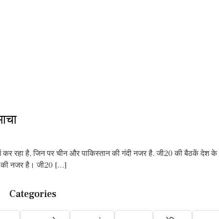
माचा
में कर रहा है, जिन पर चीन और पाकिस्तान की गंदी नजर है. जी20 की बैठकें देश क
ान की नजर है। जी20 […]
Categories