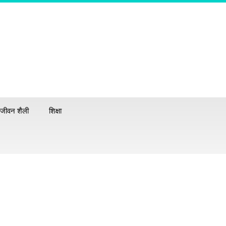
जीवन शैली
शिक्षा