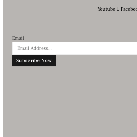
Youtube
Facebo
Email
Subscribe Now