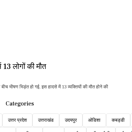
 13 लोगों की मौत
च भीषण भिड़ंत हो गई, इस हादसे में 13 व्यक्तियों की मौत होने की
Categories
उत्तर प्रदेश
उत्तराखंड
उदयपुर
ओडिशा
कबड्डी