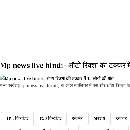
Mp news live hindi- ऑटो रिक्शा की टक्कर में
मध्य प्रदेश(mp news live hindi) के शहर ग्वालियर में बस और ऑटो-रिक्शा के बी
IPL क्रिकेट
T20 क्रिकेट
अजमेर
अपराध
अलवर