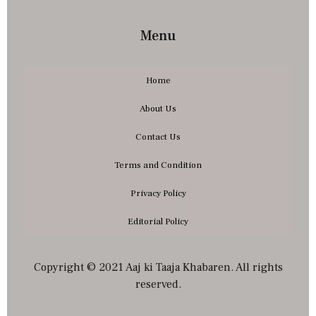
Menu
Home
About Us
Contact Us
Terms and Condition
Privacy Policy
Editorial Policy
Copyright © 2021 Aaj ki Taaja Khabaren. All rights
reserved.