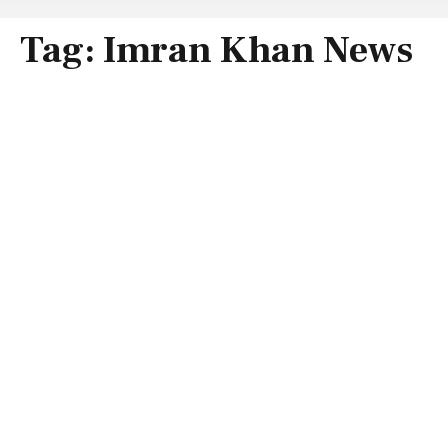
Tag:
Imran Khan News