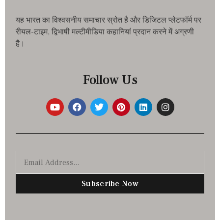
यह भारत का विश्वसनीय समाचार स्रोत है और डिजिटल प्लेटफॉर्म पर
रीयल-टाइम, द्विभाषी मल्टीमीडिया कहानियां प्रदान करने में अग्रणी
है।
Follow Us
Subscribe Now