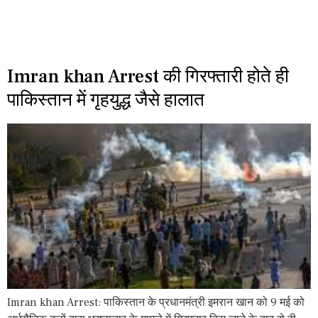
Imran khan Arrest की गिरफ्तारी होते ही
पाकिस्तान में गृहयुद्ध जैसे हालात
Imran khan Arrest: पाकिस्तान के प्रधानमंत्री इमरान खान को 9 मई को