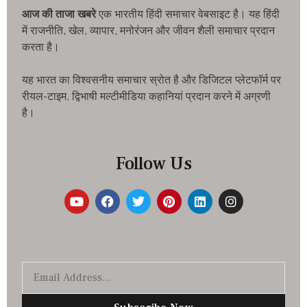
आज की ताजा खबरे
एक भारतीय हिंदी समाचार वेबसाइट है। यह हिंदी
में राजनीति, खेल, व्यापार, मनोरंजन और जीवन शैली समाचार प्रदान
करता है।
यह भारत का विश्वसनीय समाचार स्रोत है और डिजिटल प्लेटफॉर्म पर
रीयल-टाइम, द्विभाषी मल्टीमीडिया कहानियां प्रदान करने में अग्रणी
है।
Follow Us