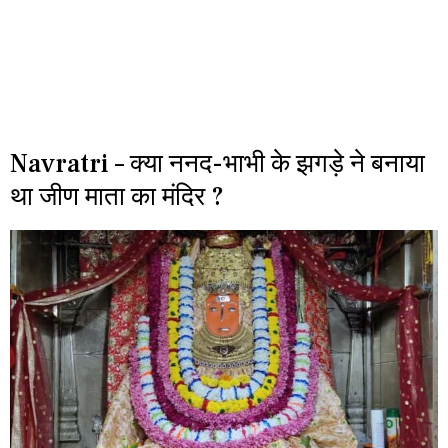
Navratri – क्या ननद-भाभी के झगड़े ने बनाया
था जीण माता का मंदिर ?