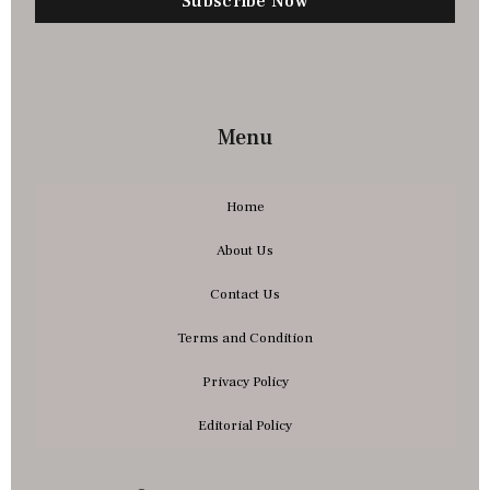
Subscribe Now
Menu
Home
About Us
Contact Us
Terms and Condition
Privacy Policy
Editorial Policy