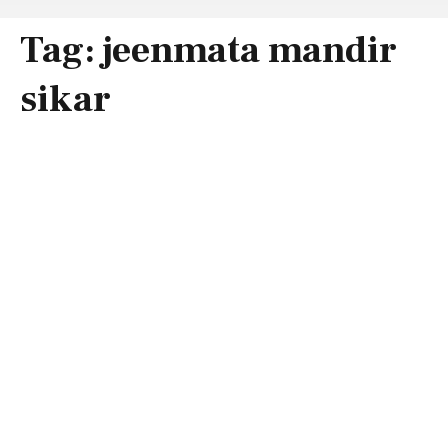
Tag:
jeenmata mandir
sikar