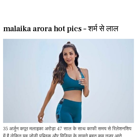
malaika arora hot pics – शर्म से लाल
35 अर्जुन कपूर मलाइका अरोड़ा 47 साल के साथ काफी समय से रिलेशनशिप
में है लेकिन यह जोड़ी पब्लिक और मिडिया के सामने बहुत कम नजर आते