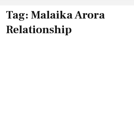
Tag:
Malaika Arora
Relationship