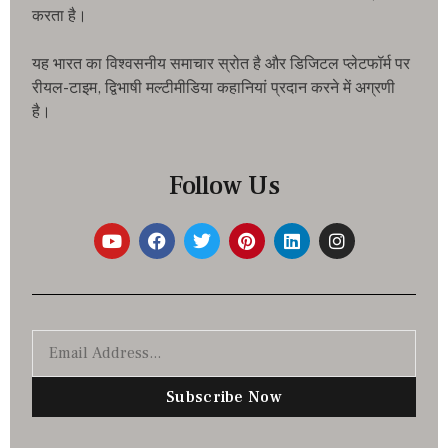
करता है।
यह भारत का विश्वसनीय समाचार स्रोत है और डिजिटल प्लेटफॉर्म पर
रीयल-टाइम, द्विभाषी मल्टीमीडिया कहानियां प्रदान करने में अग्रणी
है।
Follow Us
Subscribe Now