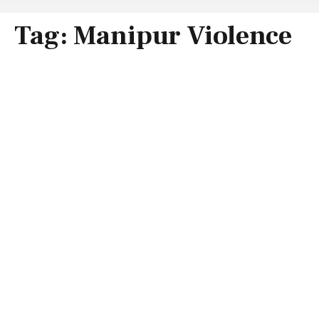
Tag:
Manipur Violence