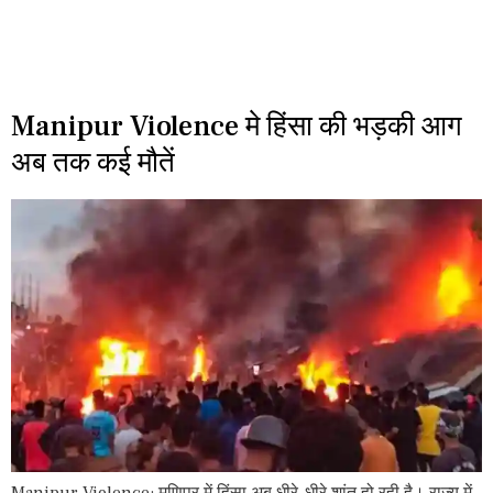
Manipur Violence मे हिंसा की भड़की आग
अब तक कई मौतें