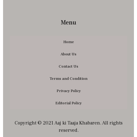
Menu
Home
About Us
Contact Us
Terms and Condition
Privacy Policy
Editorial Policy
Copyright © 2021 Aaj ki Taaja Khabaren. All rights
reserved.