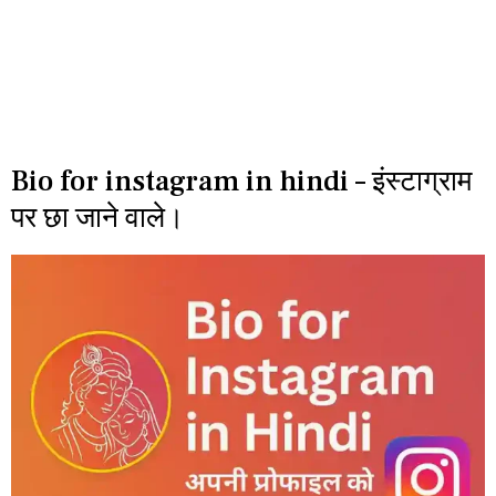
Bio for instagram in hindi – इंस्टाग्राम
पर छा जाने वाले।