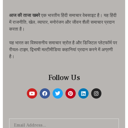
आज की ताजा खबरे
एक भारतीय हिंदी समाचार वेबसाइट है। यह हिंदी
में राजनीति, खेल, व्यापार, मनोरंजन और जीवन शैली समाचार प्रदान
करता है।
यह भारत का विश्वसनीय समाचार स्रोत है और डिजिटल प्लेटफॉर्म पर
रीयल-टाइम, द्विभाषी मल्टीमीडिया कहानियां प्रदान करने में अग्रणी
है।
Follow Us