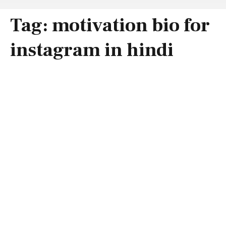
Tag:
motivation bio for
instagram in hindi