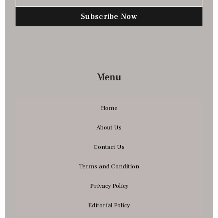
Subscribe Now
Menu
Home
About Us
Contact Us
Terms and Condition
Privacy Policy
Editorial Policy