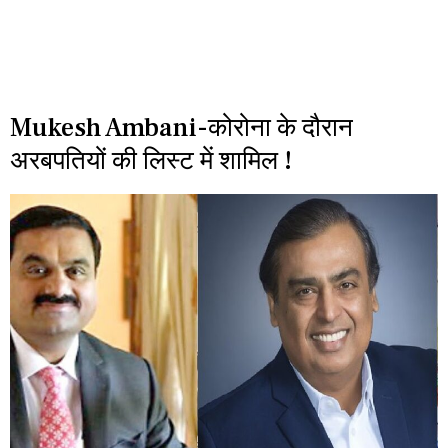
Mukesh Ambani-कोरोना के दौरान
अरबपतियों की लिस्ट में शामिल !