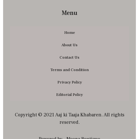
Menu
Home
About Us
Contact Us
Terms and Condition
Privacy Policy
Editorial Policy
Copyright © 2021 Aaj ki Taaja Khabaren. All rights
reserved.
Powered by - Meena Boutique