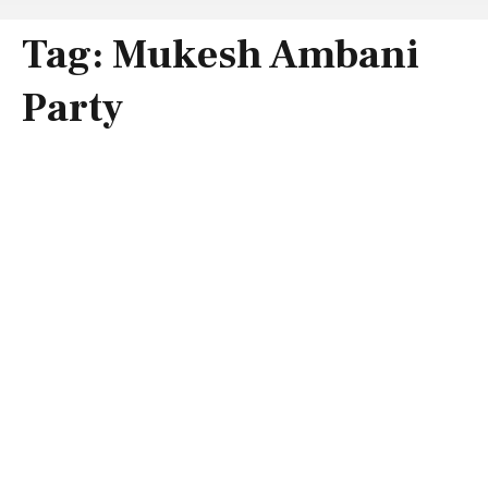
Tag:
Mukesh Ambani
Party