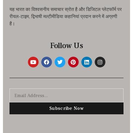
यह भारत का विश्वसनीय समाचार स्रोत है और डिजिटल प्लेटफॉर्म पर
रीयल-टाइम, द्विभाषी मल्टीमीडिया कहानियां प्रदान करने में अग्रणी
है।
Follow Us
Subscribe Now