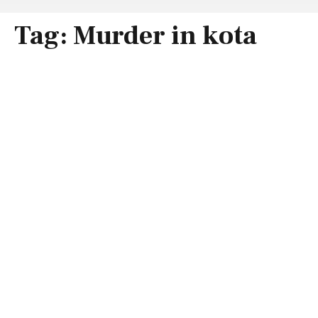
Tag:
Murder in kota