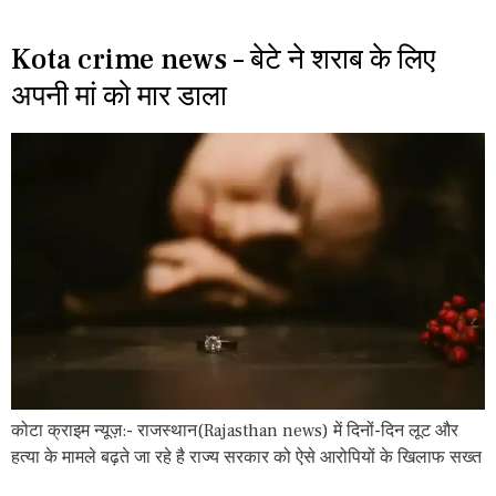
Kota crime news – बेटे ने शराब के लिए
अपनी मां को मार डाला
कोटा क्राइम न्यूज़:- राजस्थान(Rajasthan news) में दिनों-दिन लूट और
हत्या के मामले बढ़ते जा रहे है राज्य सरकार को ऐसे आरोपियों के खिलाफ सख्त