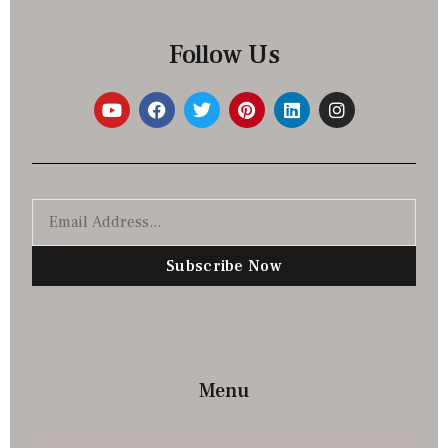
Follow Us
Subscribe Now
Menu