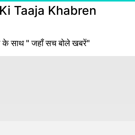
 Ki Taaja Khabren
 के साथ " जहाँ सच बोले खबरें"