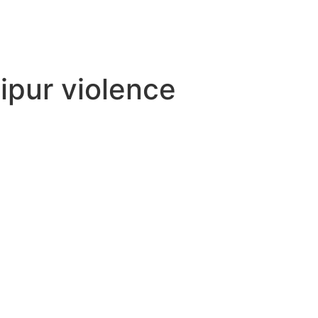
pur violence