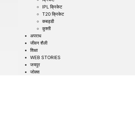
IPL क्रिकेट
T20 क्रिकेट
कबड्डी
कुश्ती
अपराध
जीवन शैली
शिक्षा
WEB STORIES
जयपुर
जोक्स