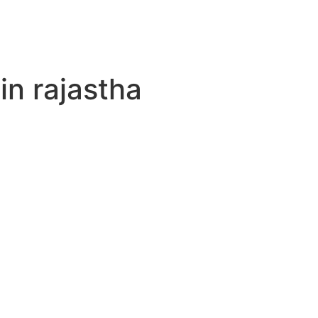
in rajastha