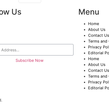
low Us
Menu
Home
About Us
Contact Us
Terms and 
Privacy Pol
Editorial Po
Home
Subscribe Now
About Us
Contact Us
Terms and 
Privacy Pol
Editorial Po
d.