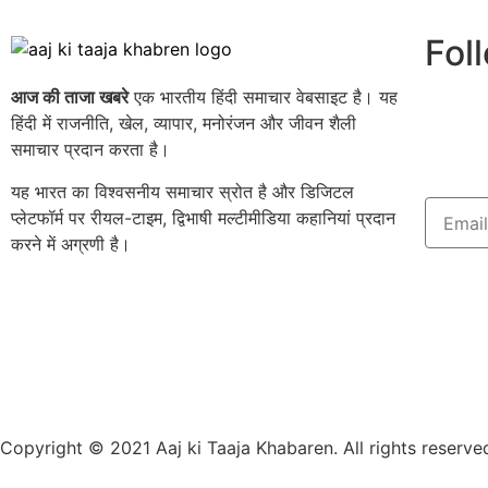
Fol
आज की ताजा खबरे
एक भारतीय हिंदी समाचार वेबसाइट है। यह
हिंदी में राजनीति, खेल, व्यापार, मनोरंजन और जीवन शैली
समाचार प्रदान करता है।
यह भारत का विश्वसनीय समाचार स्रोत है और डिजिटल
प्लेटफॉर्म पर रीयल-टाइम, द्विभाषी मल्टीमीडिया कहानियां प्रदान
करने में अग्रणी है।
Copyright © 2021 Aaj ki Taaja Khabaren. All rights reserve