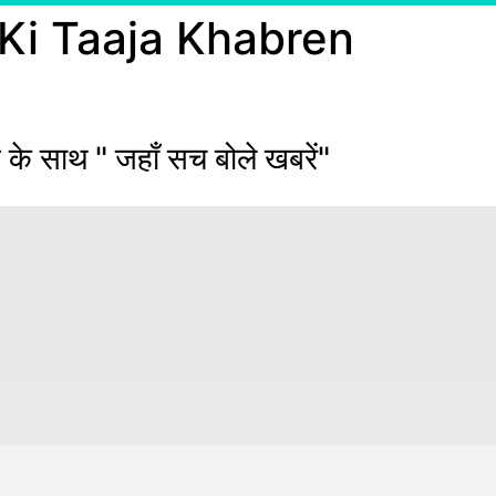
 Ki Taaja Khabren
 के साथ " जहाँ सच बोले खबरें"