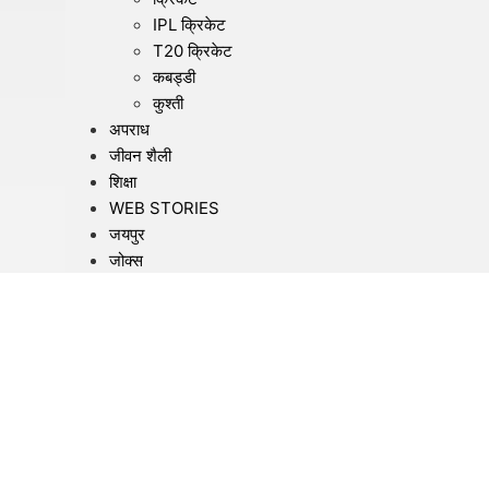
IPL क्रिकेट
T20 क्रिकेट
कबड्डी
कुश्ती
अपराध
जीवन शैली
शिक्षा
WEB STORIES
जयपुर
जोक्स