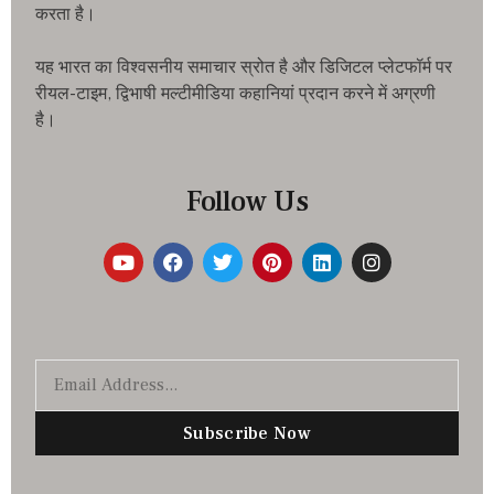
करता है।
यह भारत का विश्वसनीय समाचार स्रोत है और डिजिटल प्लेटफॉर्म पर
रीयल-टाइम, द्विभाषी मल्टीमीडिया कहानियां प्रदान करने में अग्रणी
है।
Follow Us
Subscribe Now