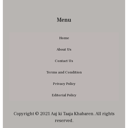
Menu
Home
About Us
Contact Us
Terms and Condition
Privacy Policy
Editorial Policy
Copyright © 2021 Aaj ki Taaja Khabaren. All rights
reserved.