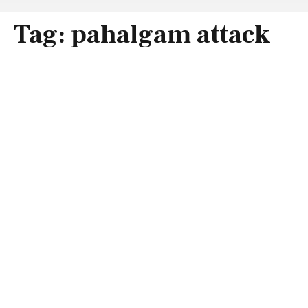
Tag:
pahalgam attack