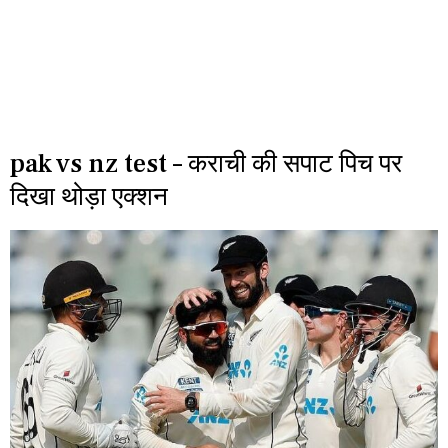
pak vs nz test – कराची की सपाट पिच पर
दिखा थोड़ा एक्शन