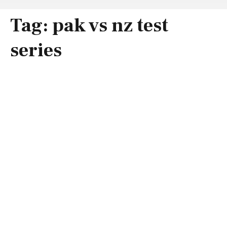
Tag:
pak vs nz test
series