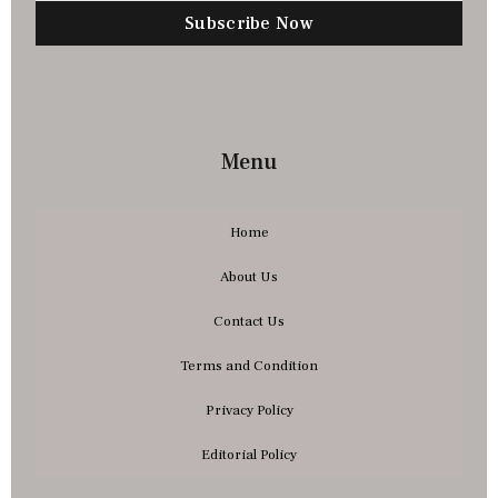
Subscribe Now
Menu
Home
About Us
Contact Us
Terms and Condition
Privacy Policy
Editorial Policy