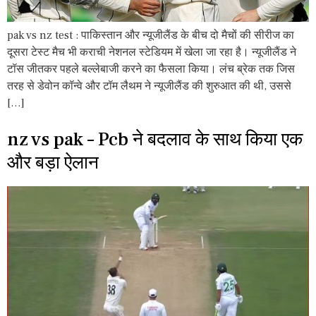
pak vs nz test : पाकिस्तान और न्यूजीलैंड के बीच दो मैचों की सीरीज का
दूसरा टेस्ट मैच भी कराची नेशनल स्टेडियम में खेला जा रहा है। न्यूजीलैंड ने
टॉस जीतकर पहले बल्लेबाजी करने का फैसला किया। लंच ब्रेक तक जिस
तरह से डेवोन कॉन्वे और टॉम लैथम ने न्यूजीलैंड की शुरुआत की थी, उससे
[…]
nz vs pak – Pcb ने बदलाव के साथ किया एक
और बड़ा ऐलान