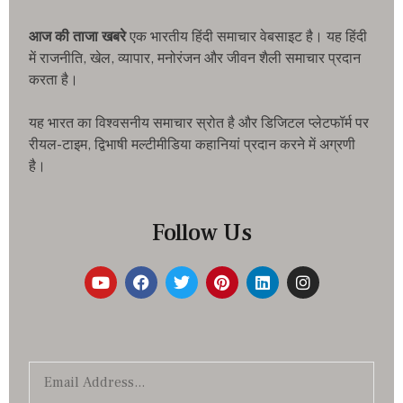
आज की ताजा खबरे
एक भारतीय हिंदी समाचार वेबसाइट है। यह हिंदी
में राजनीति, खेल, व्यापार, मनोरंजन और जीवन शैली समाचार प्रदान
करता है।
यह भारत का विश्वसनीय समाचार स्रोत है और डिजिटल प्लेटफॉर्म पर
रीयल-टाइम, द्विभाषी मल्टीमीडिया कहानियां प्रदान करने में अग्रणी
है।
Follow Us