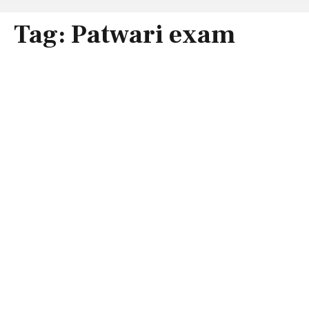
Tag:
Patwari exam