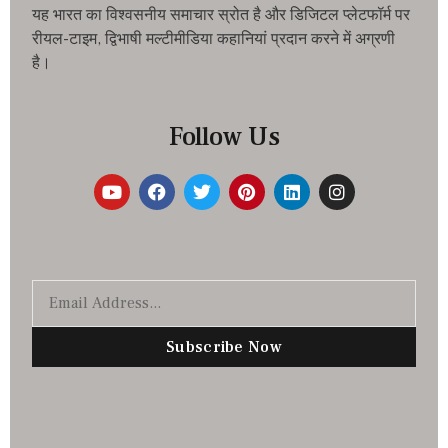
यह भारत का विश्वसनीय समाचार स्रोत है और डिजिटल प्लेटफॉर्म पर
रीयल-टाइम, द्विभाषी मल्टीमीडिया कहानियां प्रदान करने में अग्रणी
है।
Follow Us
Subscribe Now