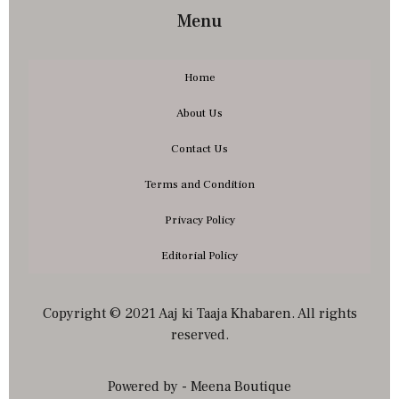
Menu
Home
About Us
Contact Us
Terms and Condition
Privacy Policy
Editorial Policy
Copyright © 2021 Aaj ki Taaja Khabaren. All rights
reserved.
Powered by - Meena Boutique