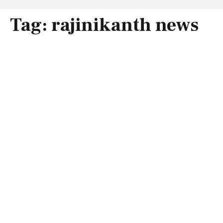
Tag:
rajinikanth news