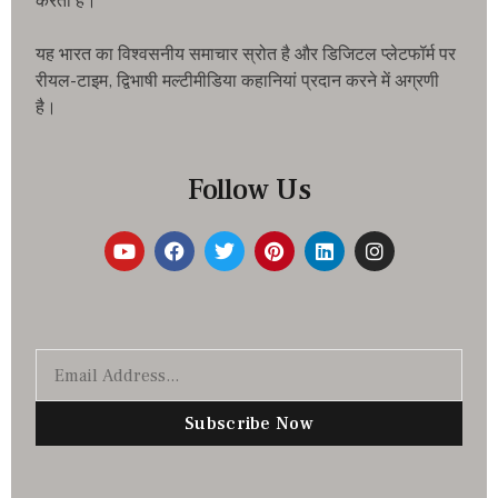
करता है।
यह भारत का विश्वसनीय समाचार स्रोत है और डिजिटल प्लेटफॉर्म पर
रीयल-टाइम, द्विभाषी मल्टीमीडिया कहानियां प्रदान करने में अग्रणी
है।
Follow Us
Subscribe Now