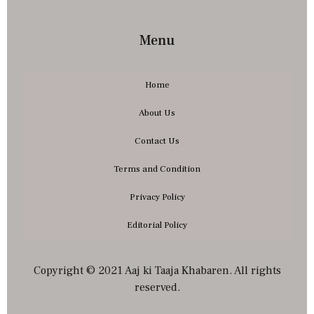
Menu
Home
About Us
Contact Us
Terms and Condition
Privacy Policy
Editorial Policy
Copyright © 2021 Aaj ki Taaja Khabaren. All rights
reserved.