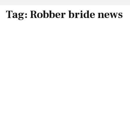
Tag:
Robber bride news