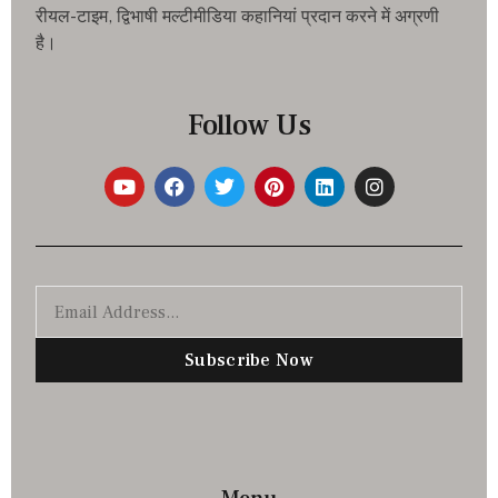
रीयल-टाइम, द्विभाषी मल्टीमीडिया कहानियां प्रदान करने में अग्रणी
है।
Follow Us
Subscribe Now