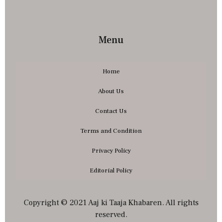
Menu
Home
About Us
Contact Us
Terms and Condition
Privacy Policy
Editorial Policy
Copyright © 2021 Aaj ki Taaja Khabaren. All rights
reserved.