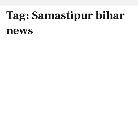
Tag:
Samastipur bihar
news