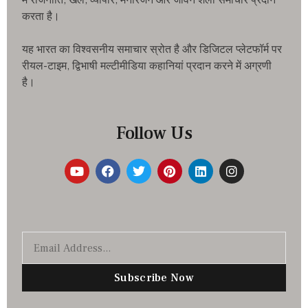
में राजनीति, खेल, व्यापार, मनोरंजन और जीवन शैली समाचार प्रदान
करता है।
यह भारत का विश्वसनीय समाचार स्रोत है और डिजिटल प्लेटफॉर्म पर
रीयल-टाइम, द्विभाषी मल्टीमीडिया कहानियां प्रदान करने में अग्रणी
है।
Follow Us
Subscribe Now