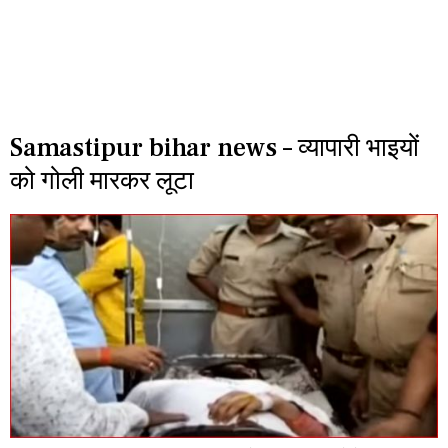
Samastipur bihar news – व्यापारी भाइयों
को गोली मारकर लूटा