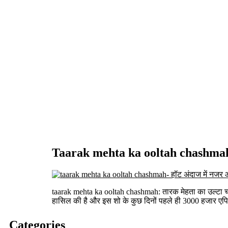
Taarak mehta ka ooltah chashmah- 
taarak mehta ka ooltah chashmah: तारक मेहता का उल्टा चश्म
हासिल की है और इस शो के कुछ दिनों पहले ही 3000 हजार एपिस
Categories