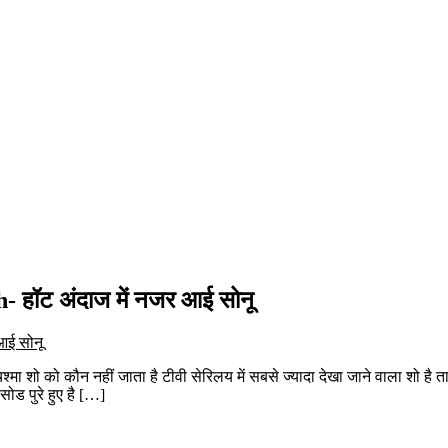
हॉट अंदाज में नजर आई सोनू
ा शो को कौन नहीं जाता है टीवी सेरिलय में सबसे ज्यादा देखा जाने वाला शो है 
ोड पुरे हुए है […]