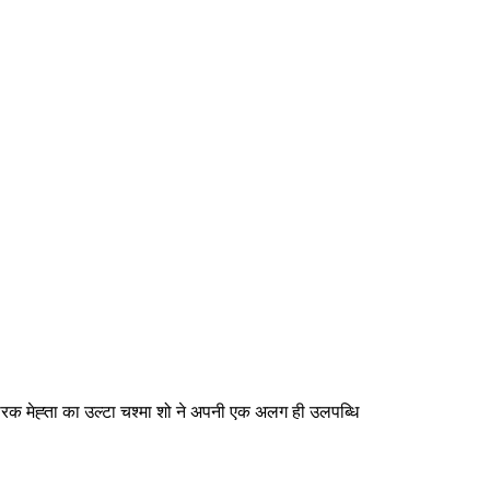
तारक मेह्ता का उल्टा चश्मा शो ने अपनी एक अलग ही उलपब्धि