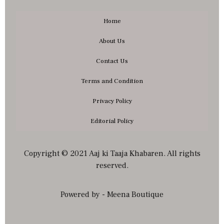
Home
About Us
Contact Us
Terms and Condition
Privacy Policy
Editorial Policy
Copyright © 2021 Aaj ki Taaja Khabaren. All rights
reserved.
Powered by - Meena Boutique