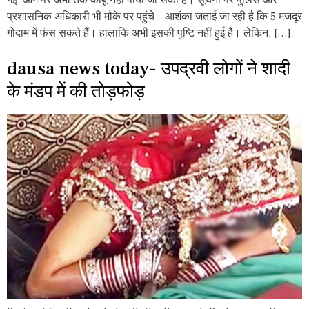
गई. आग पर अभी तक काबू नहीं पाया जा सका है। सूचना पर पुलिस और
प्रशासनिक अधिकारी भी मौके पर पहुंचे। आशंका जताई जा रही है कि 5 मजदूर
गोदाम में फंस सकते हैं। हालांकि अभी इसकी पुष्टि नहीं हुई है। लेकिन, […]
dausa news today- उपद्रवी लोगों ने शादी
के मंडप में की तोड़फोड़