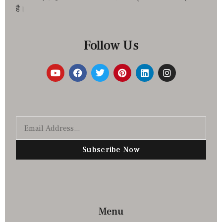
है।
Follow Us
Subscribe Now
Menu