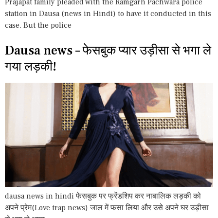
Prajapat family pleaded with the Ramgarh Pachwara police
station in Dausa (news in Hindi) to have it conducted in this
case. But the police
Dausa news – फेसबुक प्यार उड़ीसा से भगा ले
गया लड़की!
dausa news in hindi फेसबुक पर फ्रेंडशिप कर नाबालिक लड़की को
अपने प्रेम(Love trap news) जाल में फसा लिया और उसे अपने घर उड़ीसा