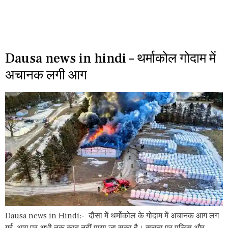
Dausa news in hindi – थर्माकोल गोदाम में
अचानक लगी आग
Dausa news in Hindi:- दौसा में थर्मोकोल के गोदाम में अचानक आग लग