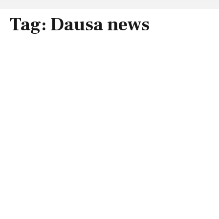
Tag:
Dausa news