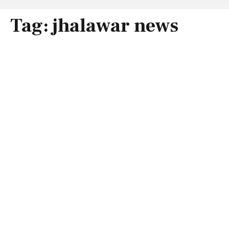
Tag:
jhalawar news