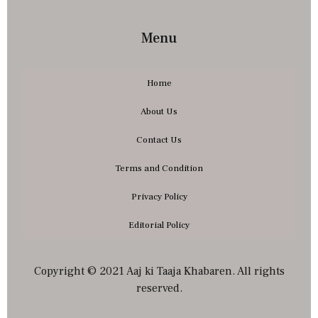
Menu
Home
About Us
Contact Us
Terms and Condition
Privacy Policy
Editorial Policy
Copyright © 2021 Aaj ki Taaja Khabaren. All rights
reserved.