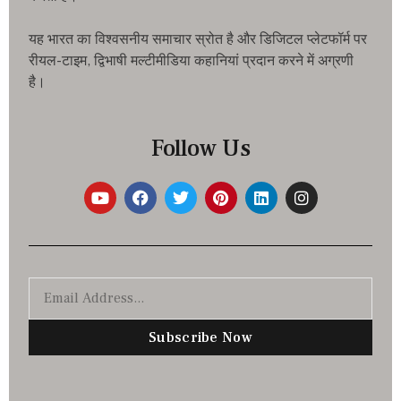
यह भारत का विश्वसनीय समाचार स्रोत है और डिजिटल प्लेटफॉर्म पर
रीयल-टाइम, द्विभाषी मल्टीमीडिया कहानियां प्रदान करने में अग्रणी
है।
Follow Us
Subscribe Now