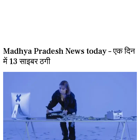
Madhya Pradesh News today – एक दिन
में 13 साइबर ठगी