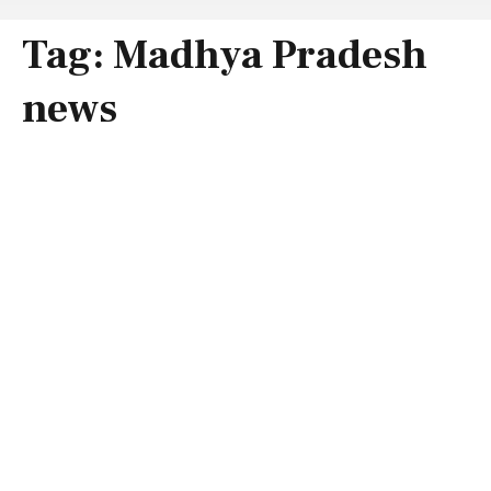
Tag:
Madhya Pradesh
news