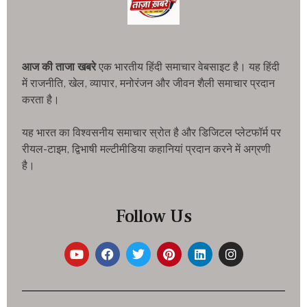
आज की ताजा खबरे
एक भारतीय हिंदी समाचार वेबसाइट है। यह हिंदी
में राजनीति, खेल, व्यापार, मनोरंजन और जीवन शैली समाचार प्रदान
करता है।
यह भारत का विश्वसनीय समाचार स्रोत है और डिजिटल प्लेटफॉर्म पर
रीयल-टाइम, द्विभाषी मल्टीमीडिया कहानियां प्रदान करने में अग्रणी
है।
Follow Us