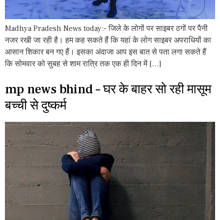
Madhya Pradesh News today:- जिले के लोगों पर साइबर ठगों पर पैनी
नजर रखी जा रही है। हम कह सकते हैं कि यहां के लोग साइबर अपराधियों का
आसान शिकार बन गए हैं। इसका अंदाजा आप इस बात से पता लगा सकते हैं
कि सोमवार को सुबह से शाम रात्रि तक एक ही दिन में […]
mp news bhind – घर के बाहर सो रही मासूम
बच्ची से दुष्कर्म