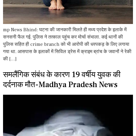
mp News Bhind: घटना की जानकारी मिलते ही मध्य प्रदेश के इलाके में
सनसनी फैल गई. पुलिस ने तत्काल पहुंच कर मोर्चा संभाला. कई थानों की
पुलिस सहित ही crime branch को भी आरोपी की धरपकड़ के लिए लगाया
गया था. आसपास के इलाकों में सिविल ड्रेस में क्राइम ब्रांच के जवानों ने रेकी
की […]
समलैंगिक संबंध के कारण 19 वर्षीय युवक की
दर्दनाक मौत-Madhya Pradesh News