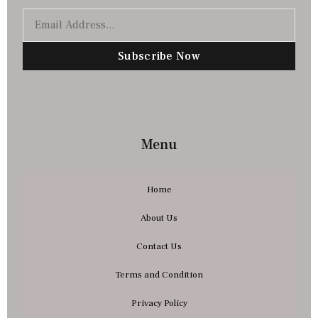
Subscribe Now
Menu
Home
About Us
Contact Us
Terms and Condition
Privacy Policy