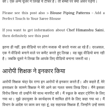
की। एक अन्य यूजर ने लिखा ये टीचर हैं। तो बच्चों पर क्या असर पड़ेगा।
Please see this post also >
Blouse Piping Patterns
– Add a
Perfect Touch to Your Saree Blouse
If you want to get information about
Chef Himanshu Saini
,
then definitely see this post
इतना ही नहीं, इस वीडियो पर लोग मजाक भी करते नजर आ रहे हैं। दरअसल,
एक ने वीडियो बनाने वाले पर कमेंट करते हुए लिखा। वह खुद वीडियो बना रही
है। जबकि दूसरे ने लिखा कि आपके लिए वीडियो बनाना जरूरी था।
आरोपी शिक्षक ने इनकार किया
आरोपी शिक्षक चंद्र देव राणा इन आरोपों से इनकार करते हैं। और कहते हैं, मेरे
हस्ताक्षर के सामने शिक्षक ने मेरे आने का गलत समय लिख दिया। मैंने इसका
विरोध किया तो उन्होंने मेरे साथ मारपीट की। मैं स्कूल के बाहर ट्रेनिंग के लिए
गया था। मुझे उपायुक्त के कार्यक्रम में शामिल होने के लिए कहा गया था। मैं
विभाग के आदेश पर काम कर रहा हूं, वह सहायक शिक्षक हैं, जिन्होंने उन्हें समय