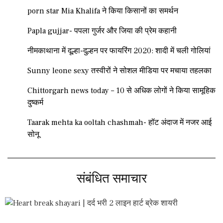
porn star Mia Khalifa ने किया किसानों का समर्थन
Papla gujjar- पपला गुर्जर और जिया की प्रेम कहानी
नीमकाथाना में दूल्हा-दुल्हन पर फायरिंग 2020: शादी में चली गोलियां
Sunny leone sexy तस्वीरों ने सोशल मीडिया पर मचाया तहलका
Chittorgarh news today – 10 से अधिक लोगों ने किया सामूहिक
दुष्कर्म
Taarak mehta ka ooltah chashmah- हॉट अंदाज में नजर आई
सोनू
संबंधित समाचार