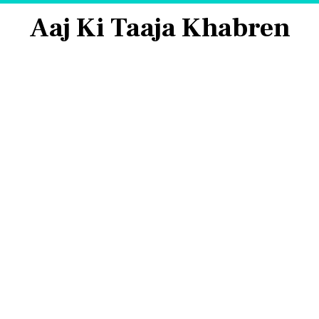
Aaj Ki Taaja Khabren