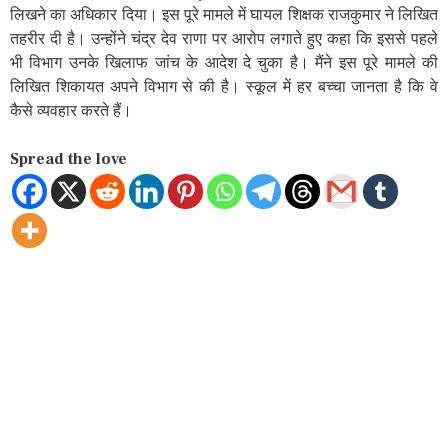
लिखने का अधिकार दिया। इस पूरे मामले में घायल शिक्षक राजकुमार ने लिखित
तहरीर दी है। उन्होंने चंद्र देव राणा पर आरोप लगाते हुए कहा कि इससे पहले
भी विभाग उनके खिलाफ जांच के आदेश दे चुका है। मैंने इस पूरे मामले की
लिखित शिकायत अपने विभाग से की है। स्कूल में हर बच्चा जानता है कि वे
कैसे व्यवहार करते हैं।
Spread the love