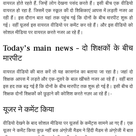
वायरल होते रहते हैं, जिन्हें लोग देखना पसंद करते हैं। इसी बीच एक वीडियो
वायरल हो रहा है. जिसमें एक स्कूल की दो शिक्षिकाएं आपस में लड़ती नजर आ
रही हैं। इस दौरान बात यहां तक पहुंच गई कि दोनों के बीच मारपीट शुरू हो
गई। वहीं यूजर्स इस वायरल वीडियो पर कमेंट कर रहे हैं। और इस वीडियो को
सोशल मीडिया पर वायरल करते नजर आ रहे हैं।
Today’s main news – दो शिक्षकों के बीच
मारपीट
वायरल वीडियो की बात करें तो यह कासगंज का बताया जा रहा है। जहां दो
शिक्षक आपस में लड़ते और एक-दूसरे के बाल खींचते नजर आ रहे हैं। वहीं बात
इस हद तक बढ़ गई है कि दोनों के बीच मारपीट तक शुरू हो गई है। इसी बीच दो
शिक्षक दोनों शिक्षकों को छुड़ाने की कोशिश करते नज़र आ रहे हैं।-
यूजर ने कमेंट किया
वीडियो देखने के बाद सोशल मीडिया पर यूजर्स के कमेंट्स सामने आ गए हैं। एक
यूजर ने कमेंट किया कुछ नहीं बस अंग्रेजी मैडम ने हिंदी मैडम से अंग्रेजी में बात