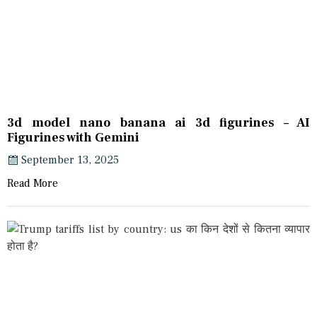
3d model nano banana ai 3d figurines – AI
Figurines with Gemini
September 13, 2025
Read More