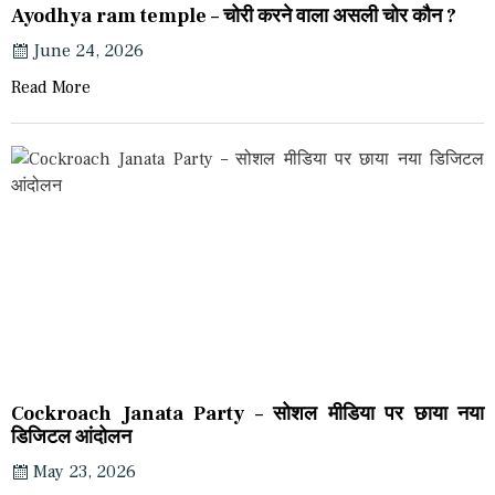
Ayodhya ram temple – चोरी करने वाला असली चोर कौन ?
June 24, 2026
Read More
Cockroach Janata Party – सोशल मीडिया पर छाया नया
डिजिटल आंदोलन
May 23, 2026