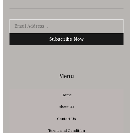
Subscribe Now
Menu
Home
About Us
Contact Us
Terms and Condition