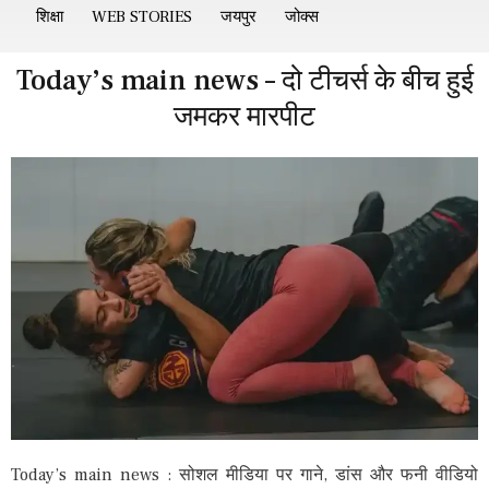
शिक्षा
WEB STORIES
जयपुर
जोक्स
Today’s main news – दो टीचर्स के बीच हुई
जमकर मारपीट
Today’s main news : सोशल मीडिया पर गाने, डांस और फनी वीडियो