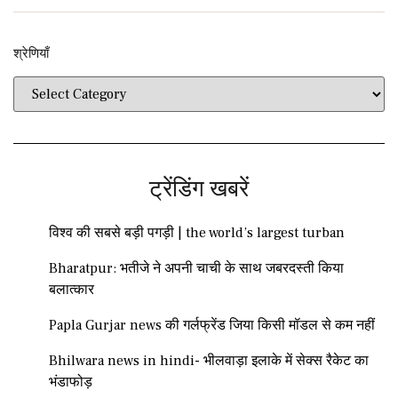
श्रेणियाँ​​
ट्रेंडिंग खबरें
विश्व की सबसे बड़ी पगड़ी | the world’s largest turban
Bharatpur: भतीजे ने अपनी चाची के साथ जबरदस्ती किया
बलात्कार
Papla Gurjar news की गर्लफ्रेंड जिया किसी मॉडल से कम नहीं
Bhilwara news in hindi- भीलवाड़ा इलाके में सेक्स रैकेट का
भंडाफोड़