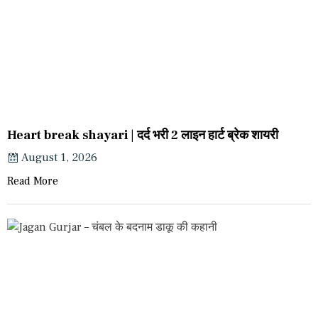
Heart break shayari | दर्द भरी 2 लाइन हार्ट ब्रेक शायरी
August 1, 2026
Read More