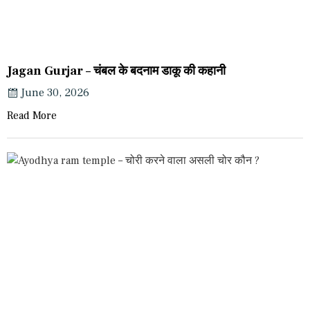
Jagan Gurjar – चंबल के बदनाम डाकू की कहानी
June 30, 2026
Read More