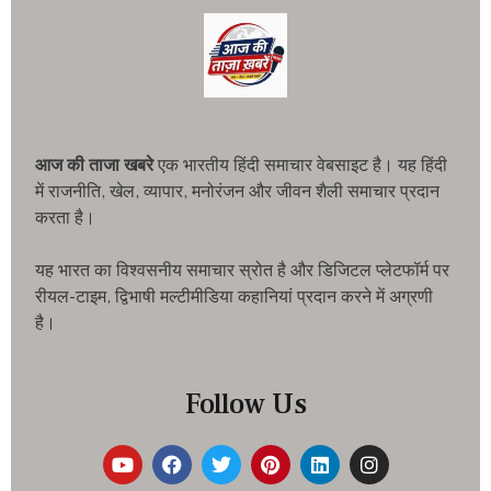
आज की ताजा खबरे
एक भारतीय हिंदी समाचार वेबसाइट है। यह हिंदी
में राजनीति, खेल, व्यापार, मनोरंजन और जीवन शैली समाचार प्रदान
करता है।
यह भारत का विश्वसनीय समाचार स्रोत है और डिजिटल प्लेटफॉर्म पर
रीयल-टाइम, द्विभाषी मल्टीमीडिया कहानियां प्रदान करने में अग्रणी
है।
Follow Us