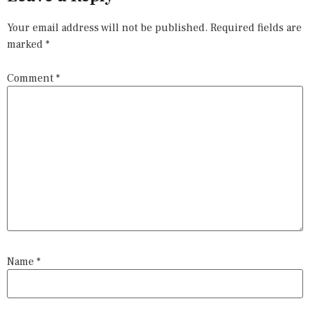
Your email address will not be published.
Required fields are
marked
*
Comment
*
Name
*