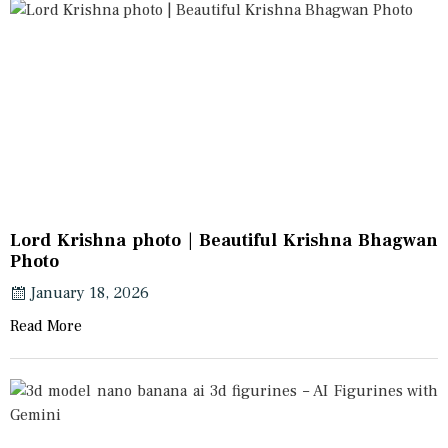
Lord Krishna photo | Beautiful Krishna Bhagwan
Photo
January 18, 2026
Read More