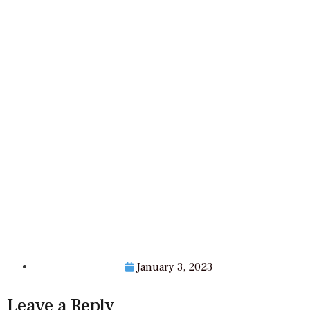
January 3, 2023
Leave a Reply