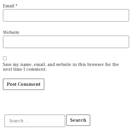
Email
*
Website
Save my name, email, and website in this browser for the
next time I comment.