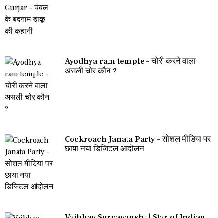
Ayodhya ram temple – चोरी करने वाला
असली चोर कौन ?
Cockroach Janata Party – सोशल मीडिया पर
छाया नया डिजिटल आंदोलन
Vaibhav Suryavanshi | Star of Indian