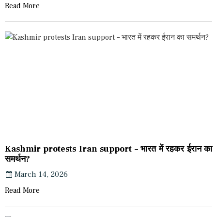
Read More
Kashmir protests Iran support – भारत में रहकर ईरान का
समर्थन?
March 14, 2026
Read More