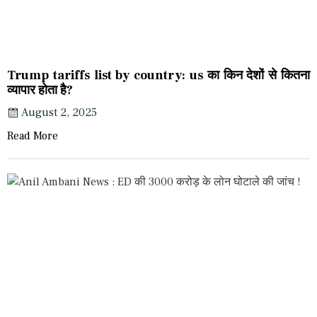
Trump tariffs list by country: us का किन देशों से कितना
व्यापार होता है?
August 2, 2025
Read More