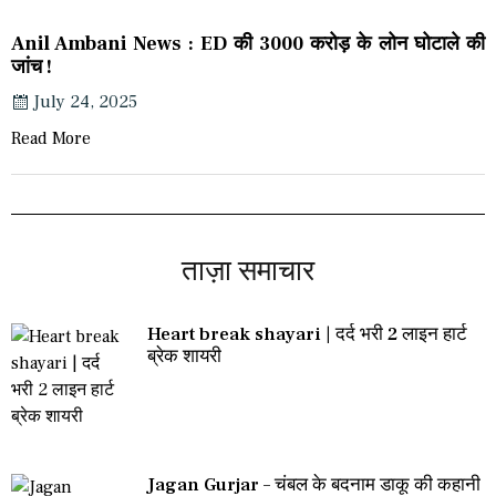
Anil Ambani News : ED की 3000 करोड़ के लोन घोटाले की
जांच !
July 24, 2025
Read More
ताज़ा समाचार
Heart break shayari | दर्द भरी 2 लाइन हार्ट
ब्रेक शायरी
Jagan Gurjar – चंबल के बदनाम डाकू की कहानी