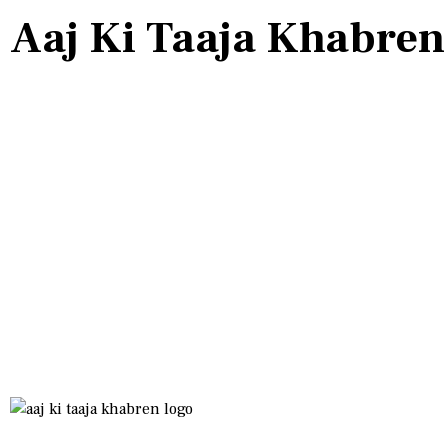
Aaj Ki Taaja Khabren