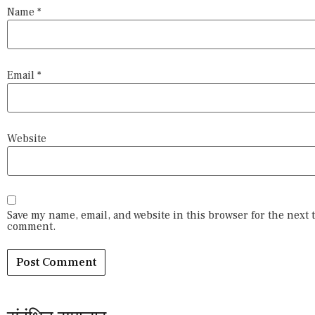
Name
*
Email
*
Website
Save my name, email, and website in this browser for the next 
comment.