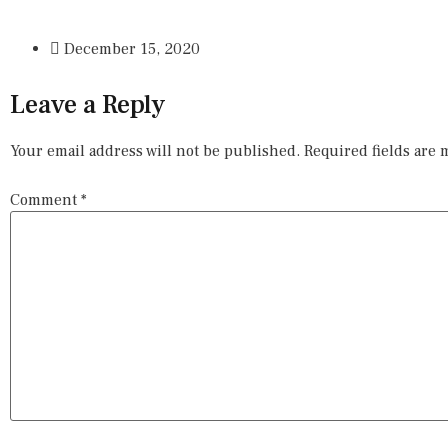
December 15, 2020
Leave a Reply
Your email address will not be published.
Required fields are
Comment
*