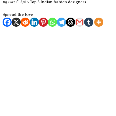
यह खबर भी देखे >
Top 5 Indian fashion designers
Spread the love