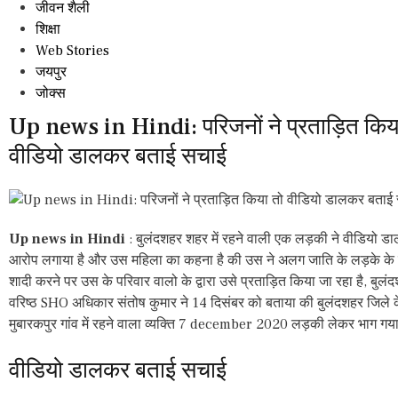
जीवन शैली
शिक्षा
Web Stories
जयपुर
जोक्स
Up news in Hindi: परिजनों ने प्रताड़ित किय
वीडियो डालकर बताई सचाई
Up news in Hindi
: बुलंदशहर शहर में रहने वाली एक लड़की ने वीडियो ड
आरोप लगाया है और उस महिला का कहना है की उस ने अलग जाति के लड़के के स
शादी करने पर उस के परिवार वालो के द्वारा उसे प्रताड़ित किया जा रहा है, बुलं
वरिष्ठ SHO अधिकार संतोष कुमार ने 14 दिसंबर को बताया की बुलंदशहर जिले 
मुबारकपुर गांव में रहने वाला व्यक्ति 7 december 2020 लड़की लेकर भाग गया
वीडियो डालकर बताई सचाई