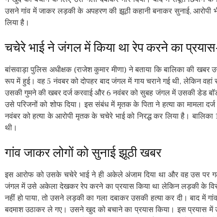
उसने गांव में जाकर लड़की के अपहरण की झूठी कहानी बनाकर सुनाई, आरोपी भी 
लिया है।
चचेरे भाई ने जंगल में किया था रेप करने का प्रयास
बांसवाड़ा पुलिस अधीक्षक (राजेश कुमार मीणा) ने बताया कि बालिका की खबर उ
रूप में हुई। वह 5 नंवबर को दोपहर बाद जंगल में गाय चराने गई थी, लेकिन वहां 
उसकी गुमने की खबर दर्ज करवाई और 6 नवंबर को सुबह जंगल में उसकी डेड बॉडी
उसे परिजनों को शोफ दिया। इस संबंध में मृतक के पिता ने हत्या का मामला दर्
नवंबर को हत्या के आरोपी मृतक के चचेरे भाई को निरद्ध कर लिया है। बालिका 1
थी।
गांव जाकर लोगों को सुनाई झूठी खबर
इस आरोफ को उसके चचेरे भाई ने ही अकेले अंजाम दिया था और वह उस पर ग
जंगल में उसे अकेला देखकर रेप करने का प्रयास किया था लेकिन लड़की के व
नहीं हो पाया, तो उसने लड़की का गला दबाकर उसकी हत्या कर दी। बाद में ग
बदमाश उठाकर ले गए। उसने खुद को बचाने का प्रयास किया। इस प्रयास में