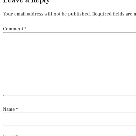
Leave a Reply
Your email address will not be published.
Required fields are
Comment
*
Name
*