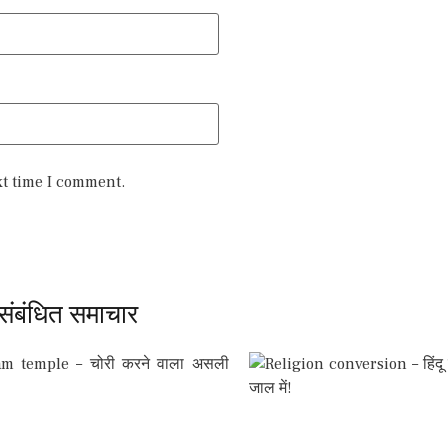
xt time I comment.
संबंधित समाचार