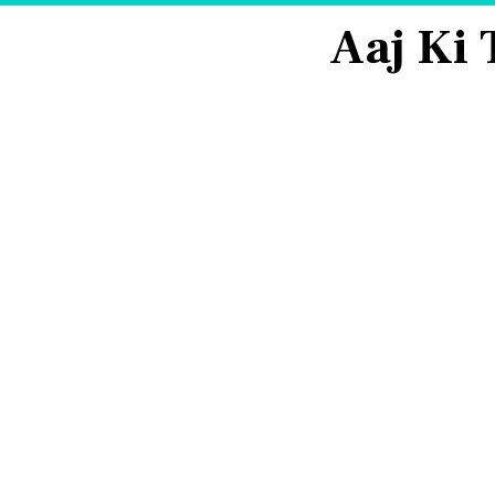
Aaj Ki