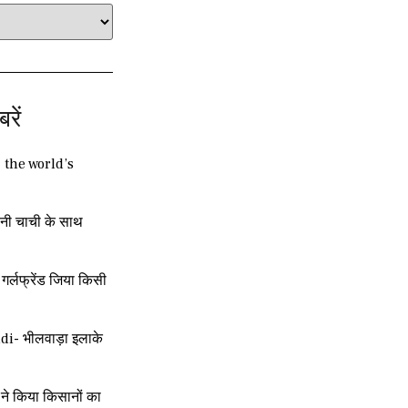
बरें
| the world’s
नी चाची के साथ
र्लफ्रेंड जिया किसी
i- भीलवाड़ा इलाके
ने किया किसानों का