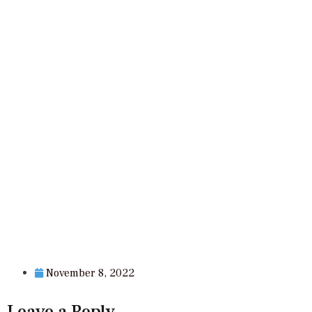
November 8, 2022