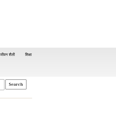
जीवन शैली
शिक्षा