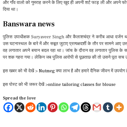
और गाँव वालो को गुमराह करने के लिए खुद ही अपनी शर्ट फाड़ ली और अपने फ
दिया था।
Banswara news
पुलिस उपाधीक्षक Suryaveer Singh और कैलाशचंद्र ने करीब आधा दर्जन थाना
उस घटनास्थल के बारे में और सबूत जुटाए प्रत्यक्षदर्शी के तौर पर सामने आए उ
वह लगातार अपने बयान बदल रहा था। जांच के दौरान वह लगातार पुलिस के
पर शक गहरा गया। लेकिन जब पुलिस आरोपी से पूछताछ की तो उसने पूरा सच
इस खबर को भी देखें >
Nutmeg
क्या लाभ है और हमारे दैनिक जीवन में उपयोग ह
इस पोस्ट को भी जरूर देखें >
online tailoring classes for blouse
Spread the love