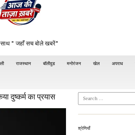
 साथ " जहाँ सच बोले खबरें"
्ली
राजस्थान
बॉलीवुड
मनोरंजन
खेल
अपराध
 दुष्कर्म का प्रयास
श्रेणियाँ​​