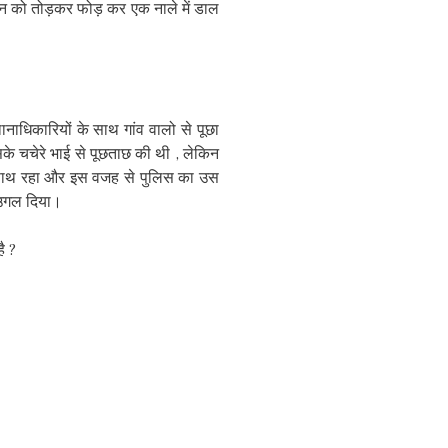
ोन को तोड़कर फोड़ कर एक नाले में डाल
धिकारियों के साथ गांव वालो से पूछा
सके चचेरे भाई से पूछताछ की थी , लेकिन
 साथ रहा और इस वजह से पुलिस का उस
 उगल दिया।
ै ?