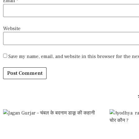
Email
*
Website
Save my name, email, and website in this browser for the ne